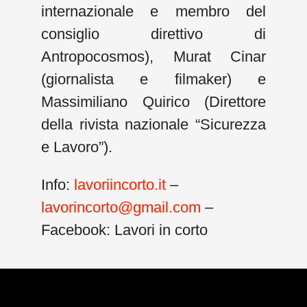
internazionale e membro del
consiglio direttivo di
Antropocosmos), Murat Cinar
(giornalista e filmaker) e
Massimiliano Quirico (Direttore
della rivista nazionale “Sicurezza
e Lavoro”).
Info:
lavoriincorto.it
–
lavorincorto@gmail.com
–
Facebook: Lavori in corto