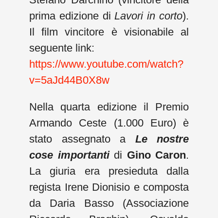
prima edizione di
Lavori in corto
).
Il film vincitore è visionabile al
seguente link:
https://www.youtube.com/watch?
v=5aJd44B0X8w
Nella quarta edizione il Premio
Armando Ceste (1.000 Euro) è
stato assegnato a
Le nostre
cose importanti
di
Gino Caron
.
La giuria era presieduta dalla
regista Irene Dionisio e composta
da Daria Basso (Associazione