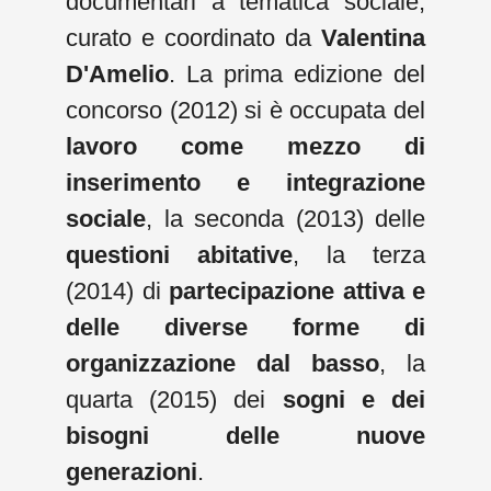
documentari a tematica sociale,
curato e coordinato da
Valentina
D'Amelio
. La prima edizione del
concorso (2012) si è occupata del
lavoro come mezzo di
inserimento e integrazione
sociale
, la seconda (2013) delle
questioni abitative
, la terza
(2014) di
partecipazione attiva e
delle diverse forme di
organizzazione dal basso
, la
quarta (2015) dei
sogni e dei
bisogni delle nuove
generazioni
.