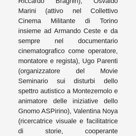
Riccardo Braghin), Osvaldo
Marini (attivo nel Collettivo
Cinema Militante di Torino
insieme ad Armando Ceste e da
sempre nel documentario
cinematografico come operatore,
montatore e regista), Ugo Parenti
(organizzatore del Movie
Seminario sui disturbi dello
spettro autistico a Montezemolo e
animatore delle iniziative dello
Gnomo ASPirino), Valentina Noya
(ricercatrice visuale e facilitatrice
di storie, cooperante