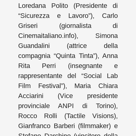
Loredana Polito (Presidente di
“Sicurezza e Lavoro”), Carlo
Griseri (giornalista di
Cinemaitaliano.info), Simona
Guandalini (attrice della
compagnia “Quinta Tinta”), Anna
Rita Perri (insegnante e
rappresentante del “Social Lab
Film Festival”), Maria Chiara
Acciarini (Vice presidente
provinciale ANPI di Torino),
Rocco Rolli (Tactile Visions),
Gianfranco Barberi (filmmaker) e
Stefano Darchino (vincitore della