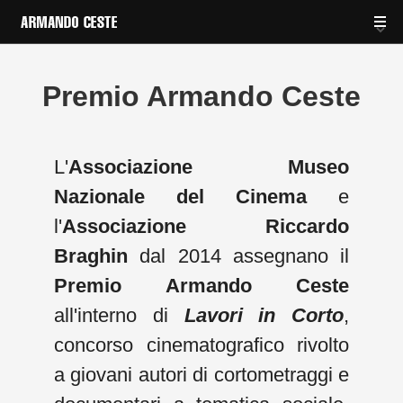
Premio Armando Ceste
L'
Associazione Museo
Nazionale del Cinema
e
l'
Associazione Riccardo
Braghin
dal 2014 assegnano il
Premio Armando Ceste
all'interno di
Lavori in Corto
,
concorso cinematografico rivolto
a giovani autori di cortometraggi e