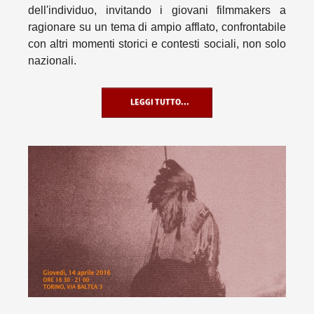
dell'individuo, invitando i giovani filmmakers a
ragionare su un tema di ampio afflato, confrontabile
con altri momenti storici e contesti sociali, non solo
nazionali.
LEGGI TUTTO...