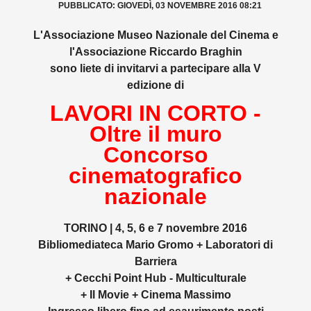
PUBBLICATO: GIOVEDÌ, 03 NOVEMBRE 2016 08:21
L'Associazione Museo Nazionale del Cinema e
l'Associazione Riccardo Braghin
sono liete di invitarvi a partecipare alla V
edizione di
LAVORI IN CORTO -
Oltre il muro
Concorso
cinematografico
nazionale
TORINO | 4, 5, 6 e 7 novembre 2016
Bibliomediateca Mario Gromo + Laboratori di
Barriera
+ Cecchi Point Hub - Multiculturale
+ Il Movie + Cinema Massimo