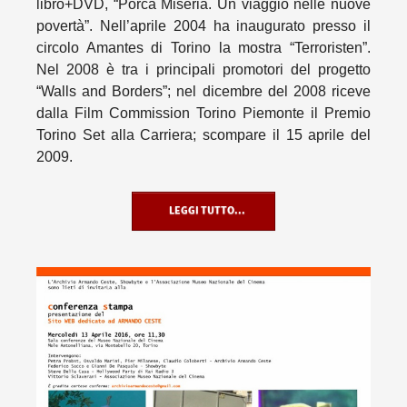
libro+DVD, “Porca Miseria. Un viaggio nelle nuove
povertà”. Nell’aprile 2004 ha inaugurato presso il
circolo Amantes di Torino la mostra “Terroristen”.
Nel 2008 è tra i principali promotori del progetto
“Walls and Borders”; nel dicembre del 2008 riceve
dalla Film Commission Torino Piemonte il Premio
Torino Set alla Carriera; scompare il 15 aprile del
2009.
LEGGI TUTTO...