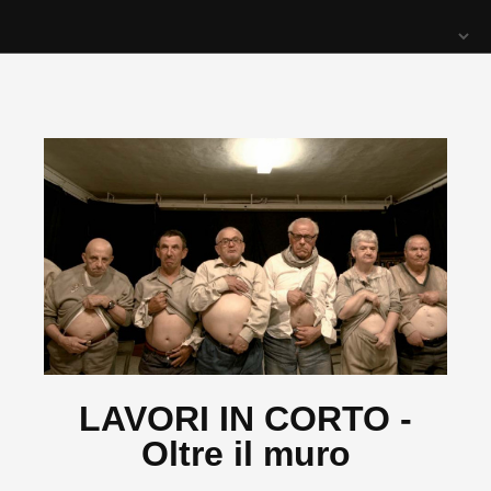
LAVORI IN CORTO -
Oltre il muro