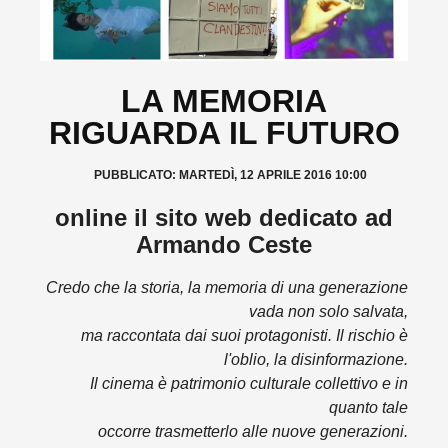
LA MEMORIA
RIGUARDA IL FUTURO
PUBBLICATO: MARTEDÌ, 12 APRILE 2016 10:00
online il sito web dedicato ad
Armando Ceste
Credo che la storia, la memoria di una generazione
vada non solo salvata,
ma raccontata dai suoi protagonisti. Il rischio è
l'oblio, la disinformazione.
Il cinema è patrimonio culturale collettivo e in
quanto tale
occorre trasmetterlo alle nuove generazioni.