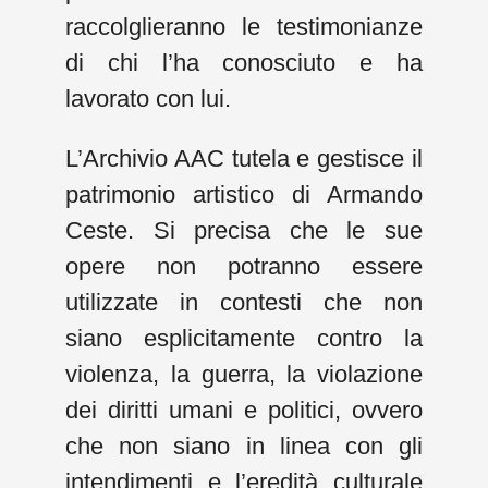
raccolglieranno le testimonianze
di chi l’ha conosciuto e ha
lavorato con lui.
L’Archivio AAC tutela e gestisce il
patrimonio artistico di Armando
Ceste. Si precisa che le sue
opere non potranno essere
utilizzate in contesti che non
siano esplicitamente contro la
violenza, la guerra, la violazione
dei diritti umani e politici, ovvero
che non siano in linea con gli
intendimenti e l’eredità culturale