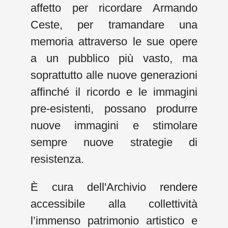
affetto per ricordare Armando
Ceste, per tramandare una
memoria attraverso le sue opere
a un pubblico più vasto, ma
soprattutto alle nuove generazioni
affinché il ricordo e le immagini
pre-esistenti, possano produrre
nuove immagini e stimolare
sempre nuove strategie di
resistenza.
È cura dell'Archivio rendere
accessibile alla collettività
l’immenso patrimonio artistico e