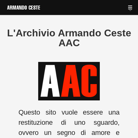
L'Archivio Armando Ceste
AAC
Questo sito vuole essere una
restituzione di uno sguardo,
ovvero un segno di amore e