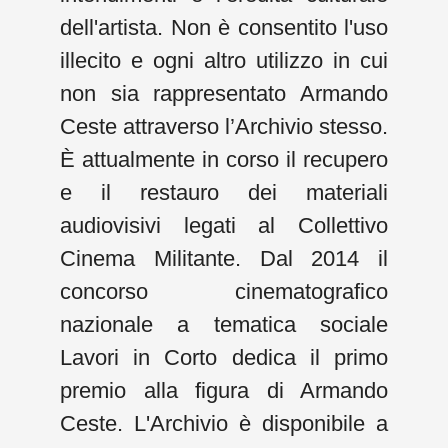
dell'artista. Non è consentito l'uso
illecito e ogni altro utilizzo in cui
non sia rappresentato Armando
Ceste attraverso l’Archivio stesso.
È attualmente in corso il recupero
e il restauro dei materiali
audiovisivi legati al Collettivo
Cinema Militante. Dal 2014 il
concorso cinematografico
nazionale a tematica sociale
Lavori in Corto dedica il primo
premio alla figura di Armando
Ceste. L'Archivio è disponibile a