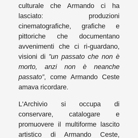
culturale che Armando ci ha
lasciato: produzioni
cinematografiche, grafiche e
pittoriche che documentano
avvenimenti che ci ri-guardano,
visioni di
”un passato che non è
morto, anzi non è neanche
passato”
, come Armando Ceste
amava ricordare.
L'Archivio si occupa di
conservare, catalogare e
promuovere il multiforme lascito
artistico di Armando Ceste,