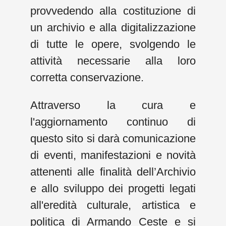
provvedendo alla costituzione di
un archivio e alla digitalizzazione
di tutte le opere, svolgendo le
attività necessarie alla loro
corretta conservazione.
Attraverso la cura e
l'aggiornamento continuo di
questo sito si darà comunicazione
di eventi, manifestazioni e novità
attenenti alle finalità dell’Archivio
e allo sviluppo dei progetti legati
all'eredità culturale, artistica e
politica di Armando Ceste e si